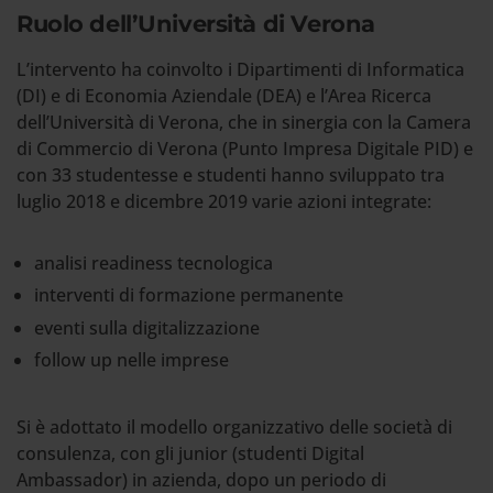
Ruolo dell’Università di Verona
L’intervento ha coinvolto i Dipartimenti di Informatica
(DI) e di Economia Aziendale (DEA) e l’Area Ricerca
dell’Università di Verona, che in sinergia con la Camera
di Commercio di Verona (Punto Impresa Digitale PID) e
con 33 studentesse e studenti hanno sviluppato tra
luglio 2018 e dicembre 2019 varie azioni integrate:
analisi readiness tecnologica
interventi di formazione permanente
eventi sulla digitalizzazione
follow up nelle imprese
Si è adottato il modello organizzativo delle società di
consulenza, con gli junior (studenti Digital
Ambassador) in azienda, dopo un periodo di