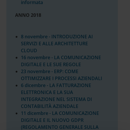
informata
ANNO 2018
8 novembre - INTRODUZIONE AI
SERVIZI E ALLE ARCHITETTURE
CLOUD
16 novembre - LA COMUNICAZIONE
DIGITALE E LE SUE REGOLE
23 novembre - ERP: COME
OTTIMIZZARE I PROCESSI AZIENDALI
6 dicembre - LA FATTURAZIONE
ELETTRONICA E LA SUA
INTEGRAZIONE NEL SISTEMA DI
CONTABILITÀ AZIENDALE
11 dicembre - LA COMUNICAZIONE
DIGITALE E IL NUOVO GDPR
(REGOLAMENTO GENERALE SULLA