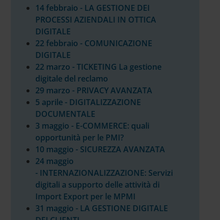
14 febbraio - LA GESTIONE DEI
PROCESSI AZIENDALI IN OTTICA
DIGITALE
22 febbraio - COMUNICAZIONE
DIGITALE
22 marzo - TICKETING La gestione
digitale del reclamo
29 marzo - PRIVACY AVANZATA
5 aprile - DIGITALIZZAZIONE
DOCUMENTALE
3 maggio - E-COMMERCE: quali
opportunità per le PMI?
10 maggio - SICUREZZA AVANZATA
24 maggio
- INTERNAZIONALIZZAZIONE: Servizi
digitali a supporto delle attività di
Import Export per le MPMI
31 maggio - LA GESTIONE DIGITALE