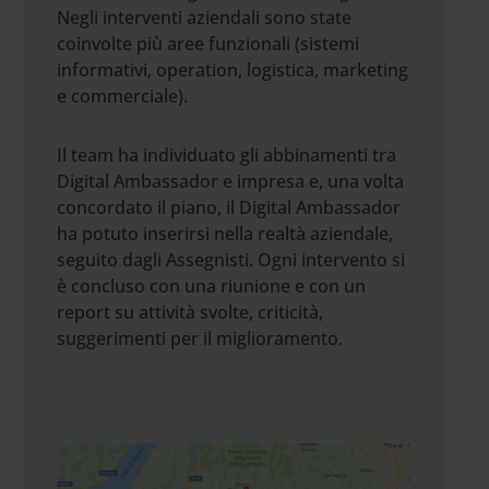
Negli interventi aziendali sono state
coinvolte più aree funzionali (sistemi
informativi, operation, logistica, marketing
e commerciale).
Il team ha individuato gli abbinamenti tra
Digital Ambassador e impresa e, una volta
concordato il piano, il Digital Ambassador
ha potuto inserirsi nella realtà aziendale,
seguito dagli Assegnisti. Ogni intervento si
è concluso con una riunione e con un
report su attività svolte, criticità,
suggerimenti per il miglioramento.