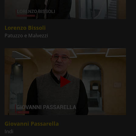
Lorenzo Bissoli
Patuzzo e Malvezzi
Giovanni Passarella
Indi