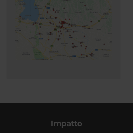
Impatto