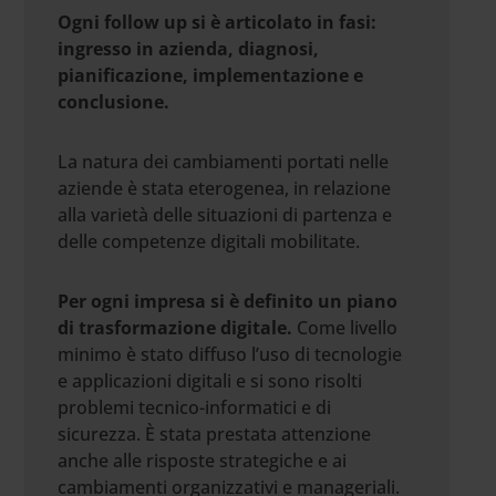
Ogni follow up si è articolato in fasi:
ingresso in azienda, diagnosi,
pianificazione, implementazione e
conclusione.
La natura dei cambiamenti portati nelle
aziende è stata eterogenea, in relazione
alla varietà delle situazioni di partenza e
delle competenze digitali mobilitate.
Per ogni impresa si è definito un piano
di trasformazione digitale.
Come livello
minimo è stato diffuso l’uso di tecnologie
e applicazioni digitali e si sono risolti
problemi tecnico-informatici e di
sicurezza. È stata prestata attenzione
anche alle risposte strategiche e ai
cambiamenti organizzativi e manageriali.