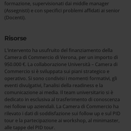
formazione, supervisionati dai middle manager
(Assegnisti) e con specifici problemi affidati ai senior
(Docenti).
Risorse
L’intervento ha usufruito del finanziamento della
Camera di Commercio di Verona, per un importo di
950.000 €. La collaborazione Università – Camera di
Commercio si è sviluppata sui piani strategico e
operativo. Si sono condivisi i momenti formativi, gli
eventi divulgativi, l’analisi della readiness e la
comunicazione ai media. Il team universitario si è
dedicato in esclusiva al trasferimento di conoscenza
nei follow up aziendali. La Camera di Commercio ha
rilevato i dati di soddisfazione sui follow up e sul PID
tour e la partecipazione ai workshop, al minimaster,
alle tappe del PID tour.