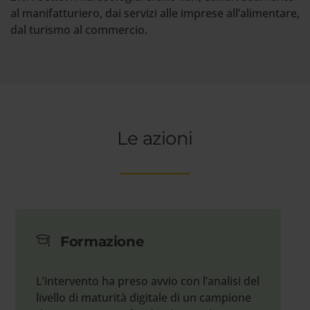
al manifatturiero, dai servizi alle imprese all’alimentare,
dal turismo al commercio.
Le azioni
Formazione
L’intervento ha preso avvio con l’analisi del
livello di maturità digitale di un campione