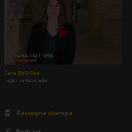
Sara Dall'Ora
Digital Ambassador
Rassegna stampa
Podcast