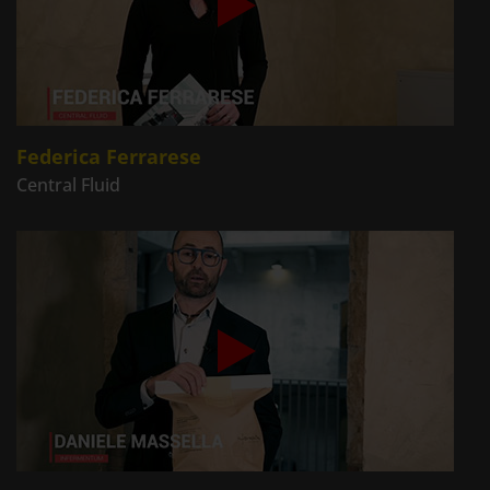
Federica Ferrarese
Central Fluid