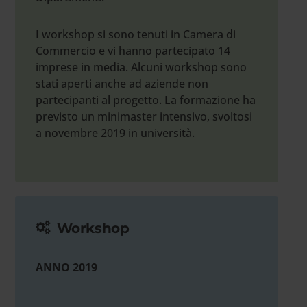
I workshop si sono tenuti in Camera di
Commercio e vi hanno partecipato 14
imprese in media. Alcuni workshop sono
stati aperti anche ad aziende non
partecipanti al progetto. La formazione ha
previsto un minimaster intensivo, svoltosi
a novembre 2019 in università.
Workshop
ANNO 2019