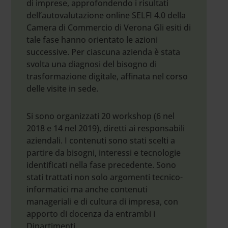
di imprese, approfondendo i risultati
dell’autovalutazione online SELFI 4.0 della
Camera di Commercio di Verona Gli esiti di
tale fase hanno orientato le azioni
successive. Per ciascuna azienda è stata
svolta una diagnosi del bisogno di
trasformazione digitale, affinata nel corso
delle visite in sede.
Si sono organizzati 20 workshop (6 nel
2018 e 14 nel 2019), diretti ai responsabili
aziendali. I contenuti sono stati scelti a
partire da bisogni, interessi e tecnologie
identificati nella fase precedente. Sono
stati trattati non solo argomenti tecnico-
informatici ma anche contenuti
manageriali e di cultura di impresa, con
apporto di docenza da entrambi i
Dipartimenti.