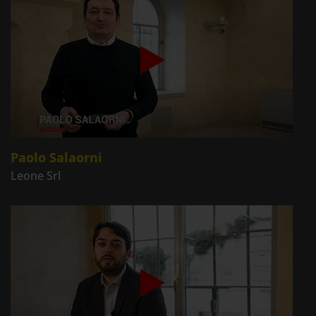
Paolo Salaorni
Leone Srl