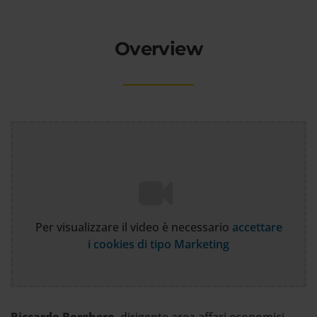
Overview
Per visualizzare il video è necessario
accettare
i cookies di tipo Marketing