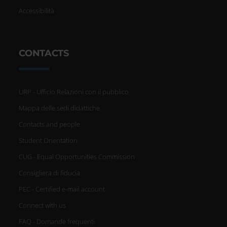
Accessibilità
CONTACTS
URP - Ufficio Relazioni con il pubblico
Mappa delle sedi didattiche
Contacts and people
Student Orientation
CUG - Equal Opportunities Commission
Consigliera di fiducia
PEC - Certified e-mail account
Connect with us
FAQ - Domande frequenti