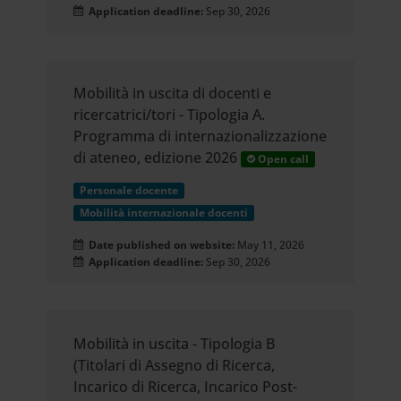
Application deadline:
Sep 30, 2026
Mobilità in uscita di docenti e
ricercatrici/tori - Tipologia A.
Programma di internazionalizzazione
di ateneo, edizione 2026
Open call
Personale docente
Mobilità internazionale docenti
Date published on website:
May 11, 2026
Application deadline:
Sep 30, 2026
Mobilità in uscita - Tipologia B
(Titolari di Assegno di Ricerca,
Incarico di Ricerca, Incarico Post-