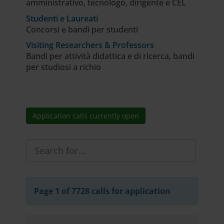
amministrativo, tecnologo, dirigente e CEL
Studenti e Laureati
Concorsi e bandi per studenti
Visiting Researchers & Professors
Bandi per attività didattica e di ricerca, bandi
per studiosi a richio
Application calls currently open
Page 1 of 7728 calls for application