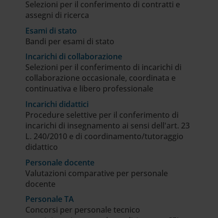
Selezioni per il conferimento di contratti e
assegni di ricerca
Esami di stato
Bandi per esami di stato
Incarichi di collaborazione
Selezioni per il conferimento di incarichi di
collaborazione occasionale, coordinata e
continuativa e libero professionale
Incarichi didattici
Procedure selettive per il conferimento di
incarichi di insegnamento ai sensi dell'art. 23
L. 240/2010 e di coordinamento/tutoraggio
didattico
Personale docente
Valutazioni comparative per personale
docente
Personale TA
Concorsi per personale tecnico