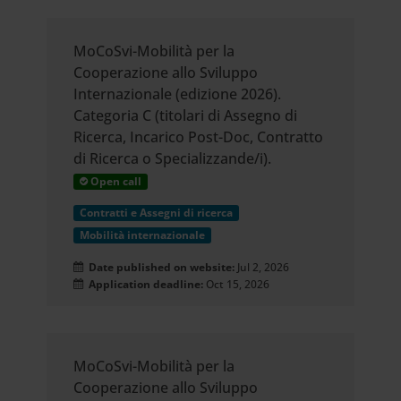
MoCoSvi-Mobilità per la
Cooperazione allo Sviluppo
Internazionale (edizione 2026).
Categoria C (titolari di Assegno di
Ricerca, Incarico Post-Doc, Contratto
di Ricerca o Specializzande/i).
Open call
Contratti e Assegni di ricerca
Mobilità internazionale
Date published on website:
Jul 2, 2026
Application deadline:
Oct 15, 2026
MoCoSvi-Mobilità per la
Cooperazione allo Sviluppo