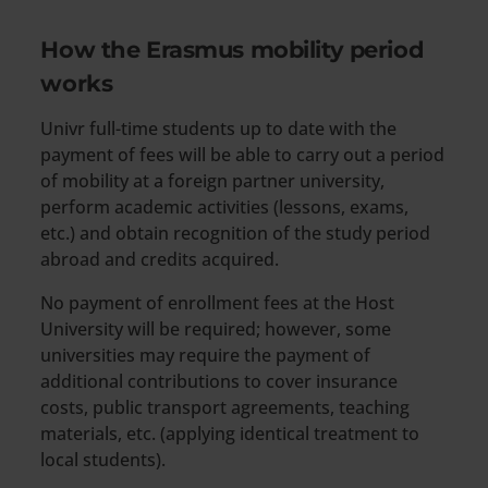
How the Erasmus mobility period
works
Univr full-time students up to date with the
payment of fees will be able to carry out a period
of mobility at a foreign partner university,
perform academic activities (lessons, exams,
etc.) and obtain recognition of the study period
abroad and credits acquired.
No payment of enrollment fees at the Host
University will be required; however, some
universities may require the payment of
additional contributions to cover insurance
costs, public transport agreements, teaching
materials, etc. (applying identical treatment to
local students).