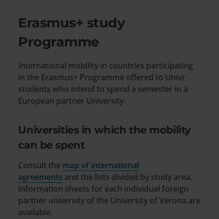
Erasmus+ study
Programme
International mobility in countries participating
in the Erasmus+ Programme offered to Univr
students who intend to spend a semester in a
European partner University.
Universities in which the mobility
can be spent
Consult the
map of international
agreements
and the lists divided by study area.
Information sheets for each individual foreign
partner university of the University of Verona are
available.