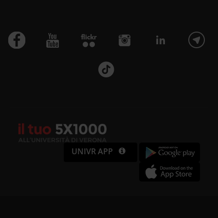
UNIVR APP