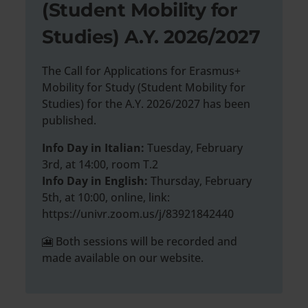
(Student Mobility for
Studies) A.Y. 2026/2027
The Call for Applications for Erasmus+
Mobility for Study (Student Mobility for
Studies) for the A.Y. 2026/2027 has been
published.
Info Day in Italian:
Tuesday, February
3rd, at 14:00, room T.2
Info Day in English:
Thursday, February
5th, at 10:00, online, link:
https://univr.zoom.us/j/83921842440
🎦 Both sessions will be recorded and
made available on our website.