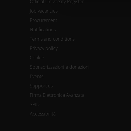
Official University Register
Job vacancies
Procurement
Notifications
Terms and conditions
Privacy policy
Cookie
Sponsorizzazioni e donazioni
Events
Support us
Firma Elettronica Avanzata
SPID
Accessibilità