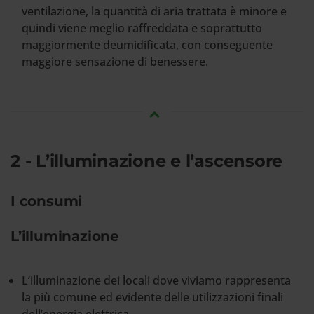
ventilazione, la quantità di aria trattata è minore e
quindi viene meglio raffreddata e soprattutto
maggiormente deumidificata, con conseguente
maggiore sensazione di benessere.
2 - L’illuminazione e l’ascensore
I consumi
L’illuminazione
L’illuminazione dei locali dove viviamo rappresenta
la più comune ed evidente delle utilizzazioni finali