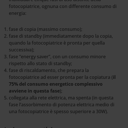
fotocopiatrice, ognuna con differente consumo di
energia:
fase di copia (massimo consumo);
fase di standby (immediatamente dopo la copia,
quando la fotocopiatrice è pronta per quella
successiva);
fase “energy saver”, con un consumo minore
rispetto allo stato di standby;
fase di riscaldamento, che prepara la
fotocopiatrice ad esser pronta per la copiatura (
il
75% del consumo energetico complessivo
avviene in questa fase
);
collegata alla rete elettrica, ma spenta (in questa
fase l’assorbimento di potenza elettrica medio di
una fotocopiatrice è spesso superiore a 30W).