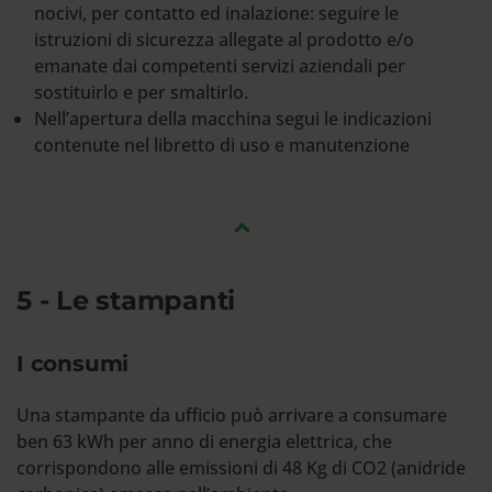
nocivi, per contatto ed inalazione: seguire le
istruzioni di sicurezza allegate al prodotto e/o
emanate dai competenti servizi aziendali per
sostituirlo e per smaltirlo.
Nell’apertura della macchina segui le indicazioni
contenute nel libretto di uso e manutenzione
5 - Le stampanti
I consumi
Una stampante da ufficio può arrivare a consumare
ben 63 kWh per anno di energia elettrica, che
corrispondono alle emissioni di 48 Kg di CO2 (anidride