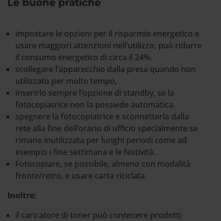
Le buone pratiche
impostare le opzioni per il risparmio energetico e
usare maggiori attenzioni nell’utilizzo, può ridurre
il consumo energetico di circa il 24%.
scollegare l’apparecchio dalla presa quando non
utilizzato per molto tempo,
inserirlo sempre l’opzione di standby, se la
fotocopiatrice non la possiede automatica.
spegnere la fotocopiatrice e sconnetterla dalla
rete alla fine dell’orario di ufficio specialmente se
rimane inutilizzata per lunghi periodi come ad
esempio i fine settimana e le festività.
Fotocopiare, se possibile, almeno con modalità
fronte/retro, e usare carta riciclata.
Inoltre:
il caricatore di toner può contenere prodotti