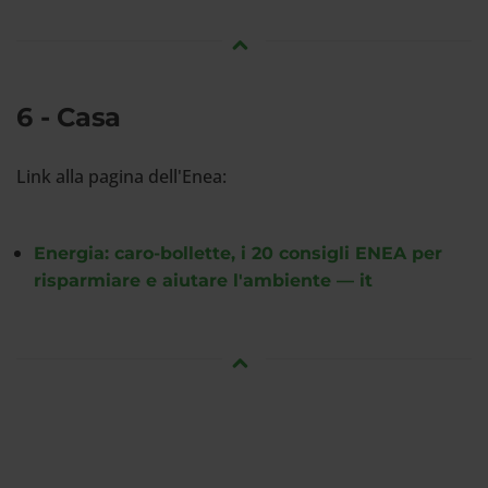
6 - Casa
Link alla pagina dell'Enea:
Energia: caro-bollette, i 20 consigli ENEA per
risparmiare e aiutare l'ambiente — it