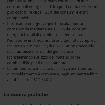
climatizzazione. Si è stimato che in alcuni uffici il
consumo di energia elettrica per la climatizzazione
può costituire circa il 25% dei consumi elettrici
complessivi.
Il consumo energetico per il riscaldamento
corrisponde mediamente al 30% dei consumi
energetici totali di un edificio, e determina
l’emissione in atmosfera di una quantità compresa
tra circa 675 e 7.875 Kg di CO2 all’anno a seconda
della potenza termica del generatore
(considerando l’utilizzo del metano come
combustibile per il riscaldamento).
La temperatura indicata dalla legge per il periodo
di riscaldamento è compresa, negli ambienti adibiti
ad ufficio, tra 18°C e 20°C.
Le buone pratiche