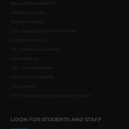
Mappa delle sedi didattiche
Contacts and people
Student Orientation
CUG - Equal Opportunities Commission
Consigliera di fiducia
PEC - Certified e-mail account
Connect with us
FAQ - Domande frequenti
Inclusion and Accessibility
Ufficio stampa
VaDiS - Valorizzazione e Divulgazione dei Saperi
LOGIN FOR STUDENTS AND STAFF