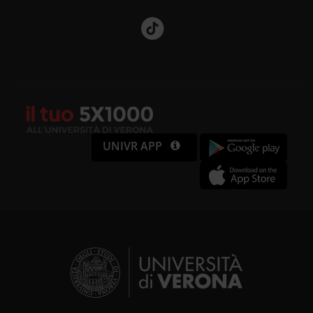
UNIVR APP