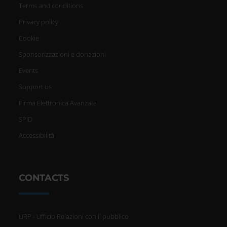
Terms and conditions
Privacy policy
Cookie
Sponsorizzazioni e donazioni
Events
Support us
Firma Elettronica Avanzata
SPID
Accessibilità
CONTACTS
URP - Ufficio Relazioni con il pubblico