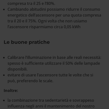
compresa tra il 25 e l’80%.
Cambiando abitudini possiamo ridurre il consumo
energetico dell’ascensore per una quota compresa
tra il 20 e il 75%. Ogni volta che non usiamo
l’ascensore risparmiamo circa 0,05 kWh
Le buone pratiche
Calibrare l’illuminazione in base alle reali necessità:
spesso è sufficiente utilizzare il 50% delle lampade
disponibili.
evitare di usare l’ascensore tutte le volte che si
può, preferendo le scale.
Inoltre:
la combinazione tra sedentarietà e sovrappeso
influenza negli anni il mantenimento del nostro