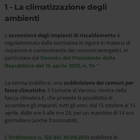
1 - La climatizzazione degli
ambienti
L'
accensione degli impianti di riscaldamento
è
regolamentata dalla normativa in vigore in materia di
risparmio e contenimento dei consumi energetici, in
particolare dal
Decreto del Presidente della
Repubblica del 16 aprile 2013, n. 74 "
La norma stabilisce, una
suddivisione dei comuni per
fasce climatiche
; il Comune di Verona, rientra nella
fascia climatica E, che prevede la possibilità di
accendere gli impianti, tutti gli anni, dal 15 ottobre al 15
aprile, dalle ore 5 alle ore 23, per un massimo di 14 ore
giornaliere (anche frazionabili).
L'
stabilisce le
Ordinanza n. 122 del 30.09.2021