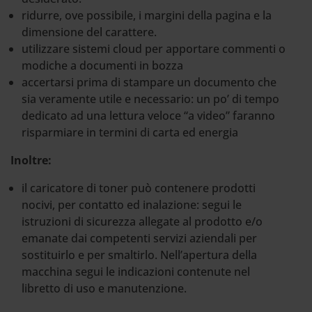
ridurre, ove possibile, i margini della pagina e la
dimensione del carattere.
utilizzare sistemi cloud per apportare commenti o
modiche a documenti in bozza
accertarsi prima di stampare un documento che
sia veramente utile e necessario: un po’ di tempo
dedicato ad una lettura veloce “a video” faranno
risparmiare in termini di carta ed energia
Inoltre:
il caricatore di toner può contenere prodotti
nocivi, per contatto ed inalazione: segui le
istruzioni di sicurezza allegate al prodotto e/o
emanate dai competenti servizi aziendali per
sostituirlo e per smaltirlo. Nell’apertura della
macchina segui le indicazioni contenute nel
libretto di uso e manutenzione.