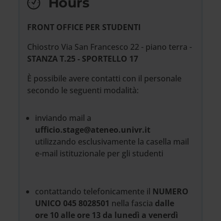
Hours
FRONT OFFICE PER STUDENTI
Chiostro Via San Francesco 22 - piano terra -
STANZA T.25 - SPORTELLO 17
È possibile avere contatti con il personale
secondo le seguenti modalità:
inviando mail a
ufficio.stage@ateneo.univr.it
utilizzando esclusivamente la casella mail
e-mail istituzionale per gli studenti
contattando telefonicamente il
NUMERO
UNICO 045 8028501
nella fascia
dalle
ore
10 alle ore 13 da lunedì a venerdì