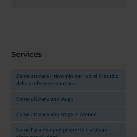
Services
Come attivare il tirocinio per i corsi di studio
delle professioni sanitarie
Come attivare uno stage
Come attivare uno stage in Ateneo
Come l'azienda può proporre e attivare