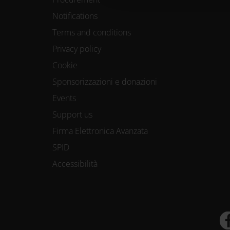
Notifications
Terms and conditions
Privacy policy
Cookie
Sponsorizzazioni e donazioni
Events
Support us
Firma Elettronica Avanzata
SPID
Accessibilità