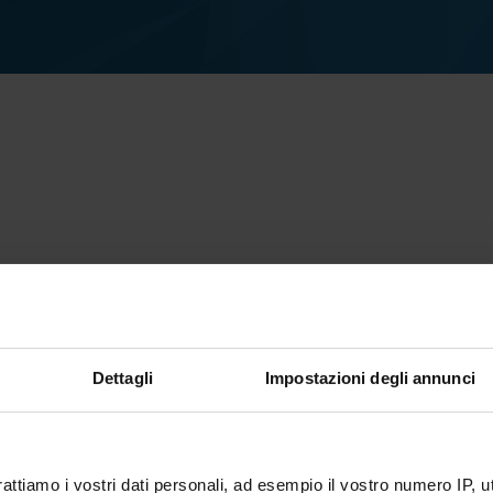
Dettagli
Impostazioni degli annunci
rattiamo i vostri dati personali, ad esempio il vostro numero IP, 