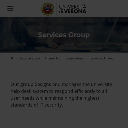
Toggle
navigation
Services Group
Organisation
IT and Communications
Services Group
Our group designs and manages the university
help desk system to respond efficiently to all
user needs while maintaining the highest
standards of IT security.