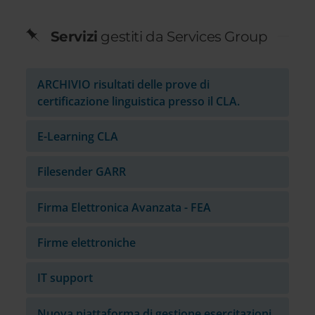
Servizi
gestiti da Services Group
ARCHIVIO risultati delle prove di
certificazione linguistica presso il CLA.
E-Learning CLA
Filesender GARR
Firma Elettronica Avanzata - FEA
Firme elettroniche
IT support
Nuova piattaforma di gestione esercitazioni