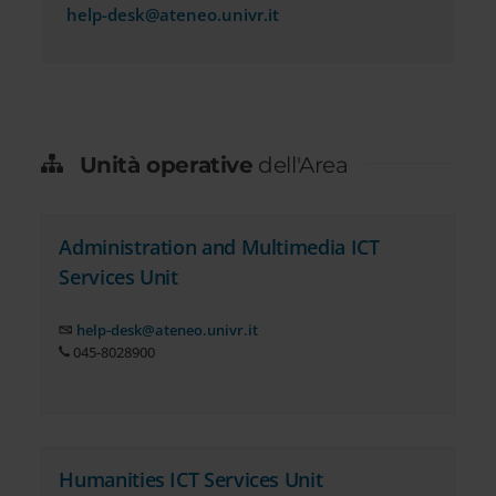
help-desk@ateneo.univr.it
Unità operative
dell'Area
Administration and Multimedia ICT
Services Unit
help-desk@ateneo.univr.it
045-8028900
Humanities ICT Services Unit