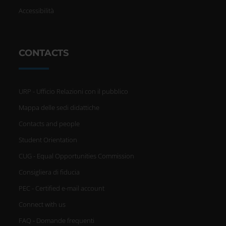
Accessibilità
CONTACTS
URP - Ufficio Relazioni con il pubblico
Mappa delle sedi didattiche
Contacts and people
Student Orientation
CUG - Equal Opportunities Commission
Consigliera di fiducia
PEC - Certified e-mail account
Connect with us
FAQ - Domande frequenti