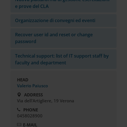
e prove del CLA
Organizzazione di convegni ed eventi
Recover user id and reset or change
password
Technical support: list of IT support staff by
faculty and department
HEAD
Valerio Paiusco
ADDRESS
Via dell'Artigliere, 19 Verona
PHONE
0458028900
E-MAIL