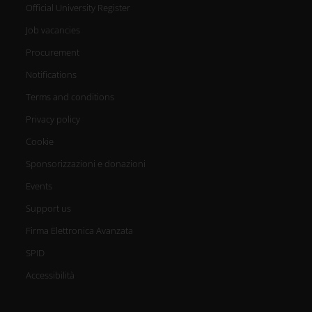
Official University Register
Job vacancies
Procurement
Notifications
Terms and conditions
Privacy policy
Cookie
Sponsorizzazioni e donazioni
Events
Support us
Firma Elettronica Avanzata
SPID
Accessibilità