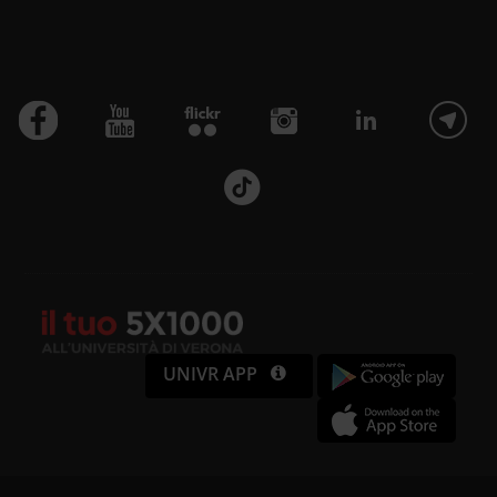
UNIVR APP