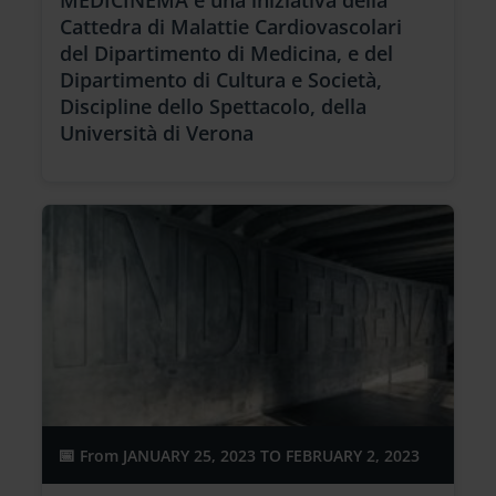
MEDICINEMA è una iniziativa della
Cattedra di Malattie Cardiovascolari
del Dipartimento di Medicina, e del
Dipartimento di Cultura e Società,
Discipline dello Spettacolo, della
Università di Verona
From
JANUARY 25, 2023 TO FEBRUARY 2, 2023