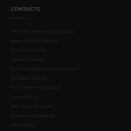
CONTACTS
URP - Ufficio Relazioni con il pubblico
Mappa delle sedi didattiche
Contacts and people
Student Orientation
CUG - Equal Opportunities Commission
Consigliera di fiducia
PEC - Certified e-mail account
Connect with us
FAQ - Domande frequenti
Inclusion and Accessibility
Ufficio stampa