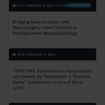
CONFERENCE
From
FEBRUARY 2, 2023 TO FEBRUARY 4, 2023
Bridging Neurosciences and
Neurosurgery: New Frontiers in
Intraoperative Neurophysiology
DATE: FEBRUARY 3, 2023
"1943-1963. Distruzione e ricostruzione
nel cinema: da 'Ossessione' a 'Mamma
Roma'" (conferenza a cura di Denis
Lotti)