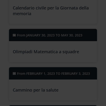
Calendario civile per la Giornata della
memoria
From
JANUARY 30, 2023 TO MAY 30, 2023
Olimpiadi Matematica a squadre
From
FEBRUARY 1, 2023 TO FEBRUARY 3, 2023
Cammino per la salute