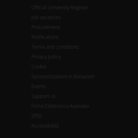
Official University Register
Job vacancies
Procurement
Notifications
Terms and conditions
Privacy policy
Cookie
Sponsorizzazioni e donazioni
Events
Support us
Firma Elettronica Avanzata
SPID
Accessibilità