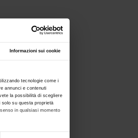
Informazioni sui cookie
utilizzando tecnologie come i
re annunci e contenuti
vete la possibilità di scegliere
li solo su questa proprietà
consenso in qualsiasi momento