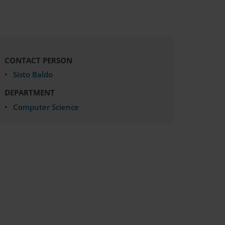
CONTACT PERSON
Sisto Baldo
DEPARTMENT
Computer Science