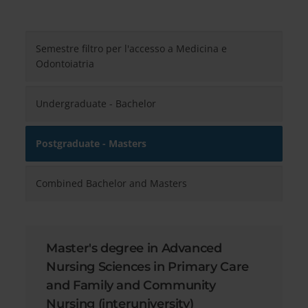
Semestre filtro per l'accesso a Medicina e
Odontoiatria
Undergraduate - Bachelor
Postgraduate - Masters
Combined Bachelor and Masters
Master's degree in Advanced
Nursing Sciences in Primary Care
and Family and Community
Nursing (interuniversity)