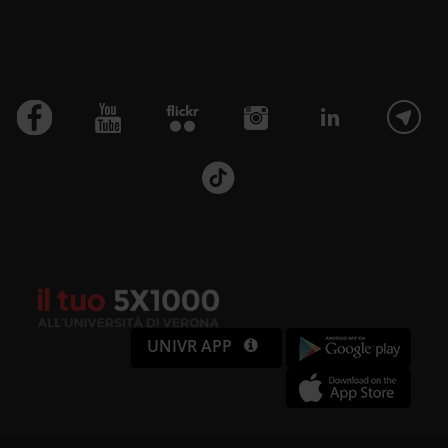
UNIVR APP