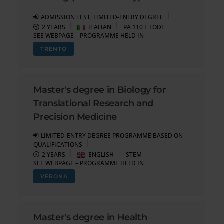
ADMISSION TEST, LIMITED-ENTRY DEGREE
2 YEARS
ITALIAN
PA 110 E LODE
SEE WEBPAGE – PROGRAMME HELD IN
TRENTO
Master's degree in Biology for
Translational Research and
Precision Medicine
LIMITED-ENTRY DEGREE PROGRAMME BASED ON
QUALIFICATIONS
2 YEARS
ENGLISH
STEM
SEE WEBPAGE – PROGRAMME HELD IN
VERONA
Master's degree in Health