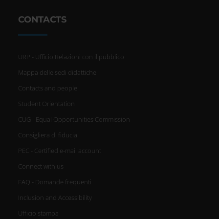
CONTACTS
URP - Ufficio Relazioni con il pubblico
Mappa delle sedi didattiche
Contacts and people
Student Orientation
CUG - Equal Opportunities Commission
Consigliera di fiducia
PEC - Certified e-mail account
Connect with us
FAQ - Domande frequenti
Inclusion and Accessibility
Ufficio stampa