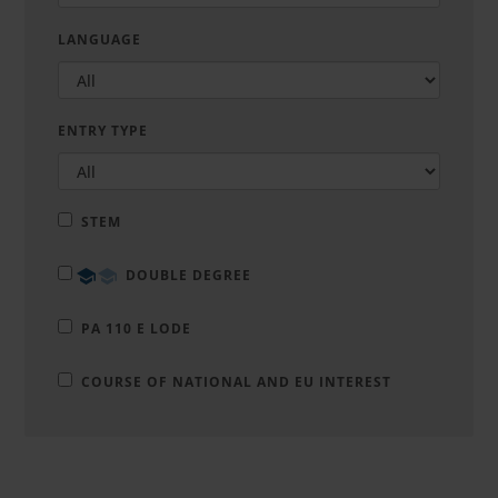
LANGUAGE
ENTRY TYPE
STEM
DOUBLE DEGREE
PA 110 E LODE
COURSE OF NATIONAL AND EU INTEREST