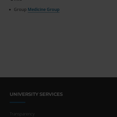
Group
Medicine Group
UNIVERSITY SERVICES
Transparency