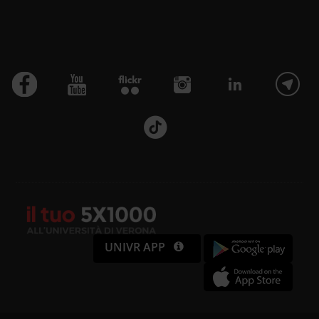
UNIVR APP