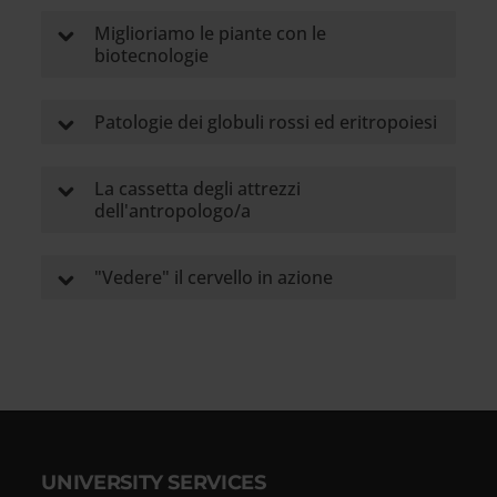
Miglioriamo le piante con le
biotecnologie
Patologie dei globuli rossi ed eritropoiesi
La cassetta degli attrezzi
dell'antropologo/a
"Vedere" il cervello in azione
UNIVERSITY SERVICES