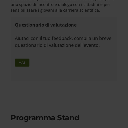
uno spazio di incontro e dialogo con i cittadini e per
sensibilizzare i giovani alla carriera scientifica.
Questionario di valutazione
Aiutaci con il tuo feedback, compila un breve
questionario di valutazione dell'evento.
VAI
Programma Stand