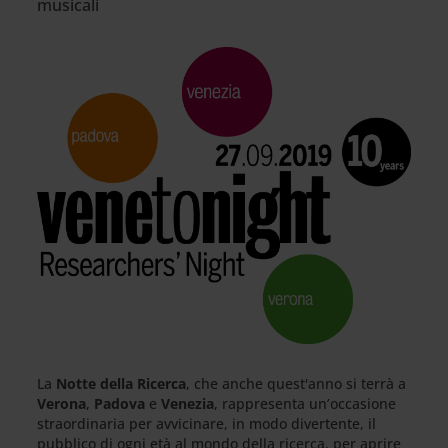
musicali
La
Notte della Ricerca
, che anche quest'anno si terrà a
Verona
,
Padova
e
Venezia
, rappresenta un’occasione
straordinaria per avvicinare, in modo divertente, il
pubblico di ogni età al mondo della ricerca, per aprire