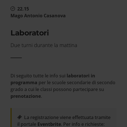
22.15
Mago Antonio Casanova
Laboratori
Due turni durante la mattina
Di seguito tutte le info sui
laboratori in
programma
per le scuole secondarie di secondo
grado a cui le classi possono partecipare su
prenotazione
.
La registrazione viene effettuata tramite
il portale
Eventbrite
. Per info e richieste: