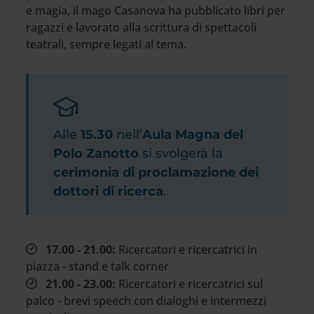
e magia, il mago Casanova ha pubblicato libri per
ragazzi e lavorato alla scrittura di spettacoli
teatrali, sempre legati al tema.
Alle
15.30
nell’
Aula Magna del
Polo Zanotto
si svolgerà la
cerimonia di proclamazione dei
dottori di ricerca
.
17.00 - 21.00:
Ricercatori e ricercatrici in
piazza - stand e talk corner
21.00 - 23.00:
Ricercatori e ricercatrici sul
palco - brevi speech con dialoghi e intermezzi