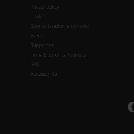
Privacy policy
Cookie
Sponsorizzazioni e donazioni
Events
Support us
Firma Elettronica Avanzata
SPID
Accessibilità