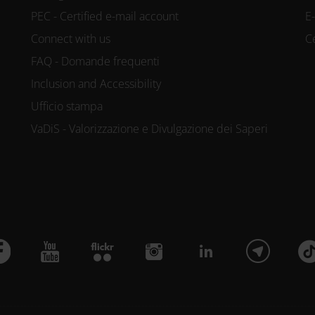
PEC - Certified e-mail account
E
Connect with us
C
FAQ - Domande frequenti
Inclusion and Accessibility
Ufficio stampa
VaDiS - Valorizzazione e Divulgazione dei Saperi