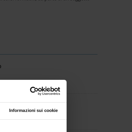
O
ONE
Informazioni sui cookie