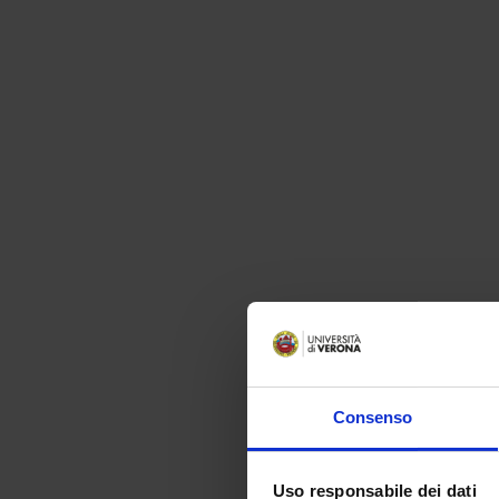
Consenso
Uso responsabile dei dati