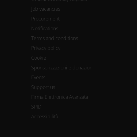
Job vacancies
Procurement
Notifications
Terms and conditions
Privacy policy
Cookie
Sponsorizzazioni e donazioni
Events
Support us
Firma Elettronica Avanzata
SPID
Accessibilità