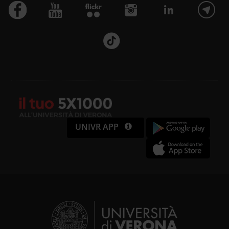
UNIVR APP