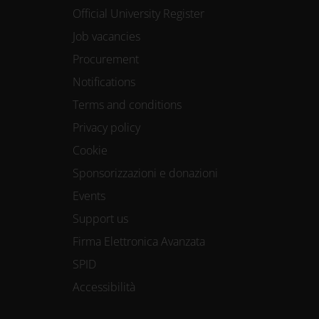
Official University Register
Job vacancies
Procurement
Notifications
Terms and conditions
Privacy policy
Cookie
Sponsorizzazioni e donazioni
Events
Support us
Firma Elettronica Avanzata
SPID
Accessibilità