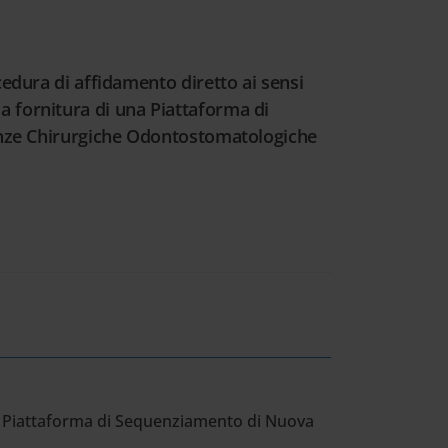
edura di affidamento diretto ai sensi
 la fornitura di una Piattaforma di
ienze Chirurgiche Odontostomatologiche
a Piattaforma di Sequenziamento di Nuova