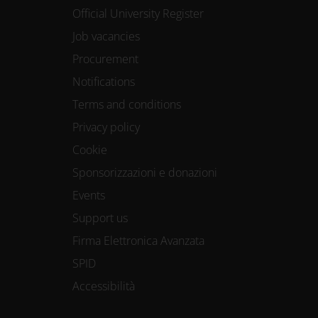
Official University Register
Job vacancies
Procurement
Notifications
Terms and conditions
Privacy policy
Cookie
Sponsorizzazioni e donazioni
Events
Support us
Firma Elettronica Avanzata
SPID
Accessibilità