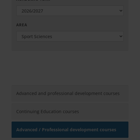
AREA
Advanced and professional development courses
Continuing Education courses
Advanced / Professional development courses