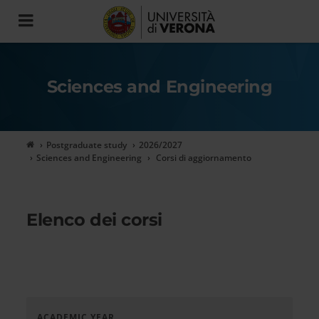
Toggle
navigation
Sciences and Engineering
Postgraduate study
2026/2027
Sciences and Engineering
Corsi di aggiornamento
Elenco dei corsi
ACADEMIC YEAR