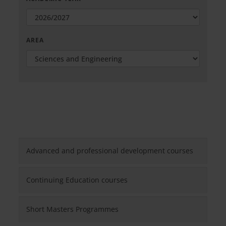
AREA
Advanced and professional development courses
Continuing Education courses
Short Masters Programmes