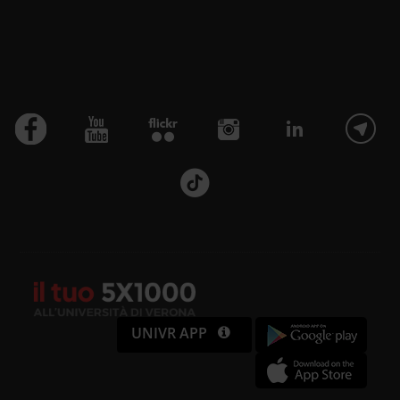
UNIVR APP