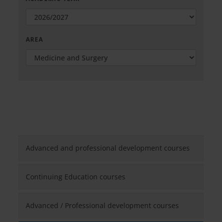
AREA
Advanced and professional development courses
Continuing Education courses
Advanced / Professional development courses