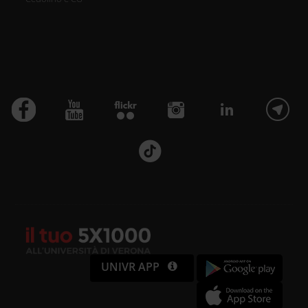
UNIVR APP