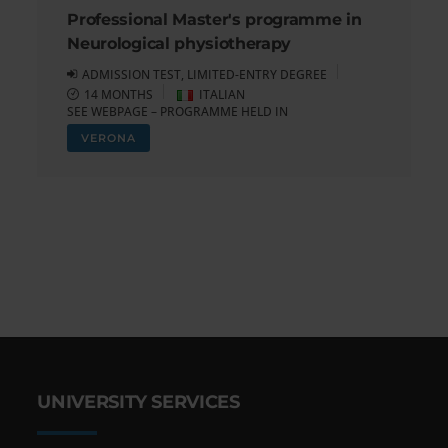
Professional Master's programme in
Neurological physiotherapy
ADMISSION TEST, LIMITED-ENTRY DEGREE
14 MONTHS
ITALIAN
SEE WEBPAGE – PROGRAMME HELD IN
VERONA
UNIVERSITY SERVICES