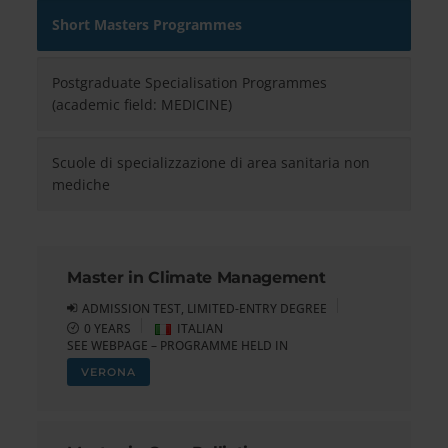
Short Masters Programmes
Postgraduate Specialisation Programmes
(academic field: MEDICINE)
Scuole di specializzazione di area sanitaria non
mediche
Master in Climate Management
ADMISSION TEST, LIMITED-ENTRY DEGREE
0 YEARS
ITALIAN
SEE WEBPAGE – PROGRAMME HELD IN
VERONA