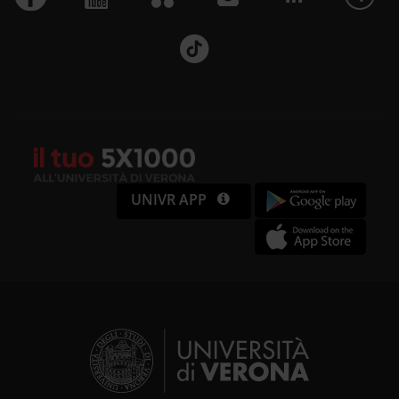
UNIVR APP