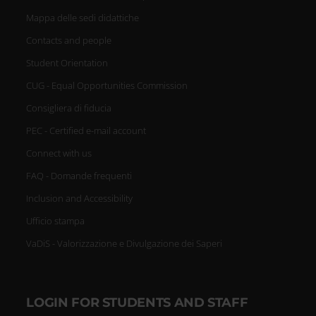
Mappa delle sedi didattiche
Contacts and people
Student Orientation
CUG - Equal Opportunities Commission
Consigliera di fiducia
PEC - Certified e-mail account
Connect with us
FAQ - Domande frequenti
Inclusion and Accessibility
Ufficio stampa
VaDiS - Valorizzazione e Divulgazione dei Saperi
LOGIN FOR STUDENTS AND STAFF