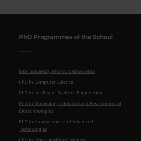
PhD Programmes of the School
Interuniversity PhD in Mathematics
PhD in Computer Science
PhD in Intelligent Systems Engineering
PhD in Molecular, Industrial and Environmental
Biotechnologies
PhD in Nanoscience and Advanced
Technologies
PhD in Smart Agrifood Sciences