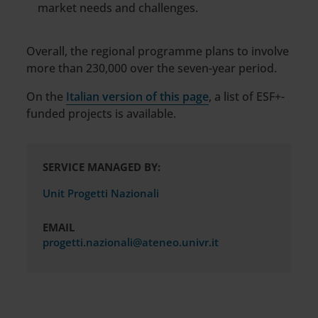
market needs and challenges.
Overall, the regional programme plans to involve
more than 230,000 over the seven-year period.
On the
Italian version of this page
, a list of ESF+-
funded projects is available.
SERVICE MANAGED BY:
Unit Progetti Nazionali
EMAIL
progetti.nazionali@ateneo.univr.it