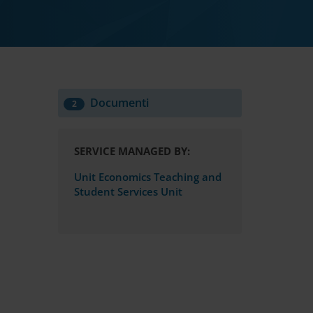
Documenti
2
SERVICE MANAGED BY:
Unit Economics Teaching and
Student Services Unit