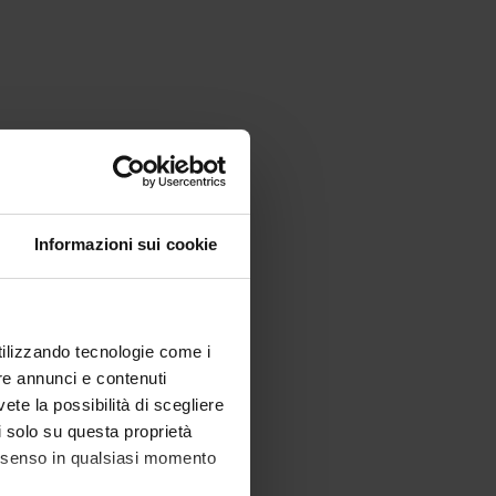
Informazioni sui cookie
utilizzando tecnologie come i
re annunci e contenuti
vete la possibilità di scegliere
li solo su questa proprietà
consenso in qualsiasi momento