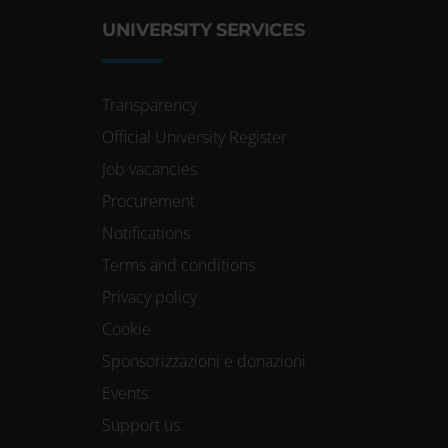
UNIVERSITY SERVICES
Transparency
Official University Register
Job vacancies
Procurement
Notifications
Terms and conditions
Privacy policy
Cookie
Sponsorizzazioni e donazioni
Events
Support us