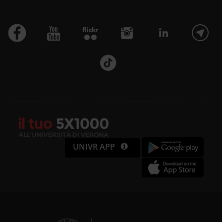
UNIVR APP