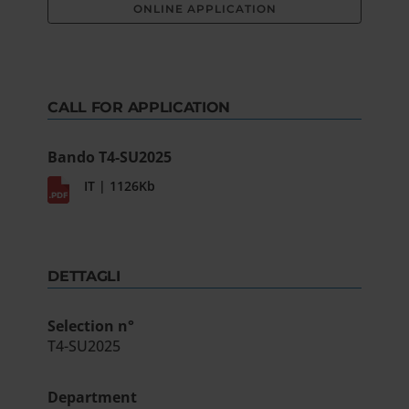
ONLINE APPLICATION
CALL FOR APPLICATION
Bando T4-SU2025
IT | 1126Kb
DETTAGLI
Selection n°
T4-SU2025
Department