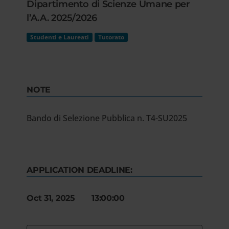
Dipartimento di Scienze Umane per
l’A.A. 2025/2026
Studenti e Laureati
Tutorato
NOTE
Bando di Selezione Pubblica n. T4-SU2025
APPLICATION DEADLINE:
Oct 31, 2025 13:00:00