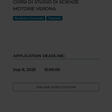
CORSI DI STUDIO DI SCIENZE
MOTORIE VERONA
Studenti e Laureati
Tutorato
APPLICATION DEADLINE:
Sep 8, 2025 13:00:00
ONLINE APPLICATION