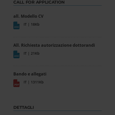
CALL FOR APPLICATION
all. Modello CV
IT | 18Kb
All. Richiesta autorizzazione dottorandi
IT | 21Kb
Bando e allegati
IT | 1311Kb
DETTAGLI