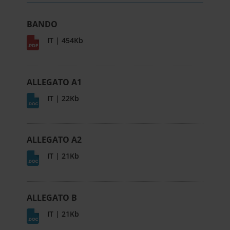
BANDO
IT | 454Kb
ALLEGATO A1
IT | 22Kb
ALLEGATO A2
IT | 21Kb
ALLEGATO B
IT | 21Kb