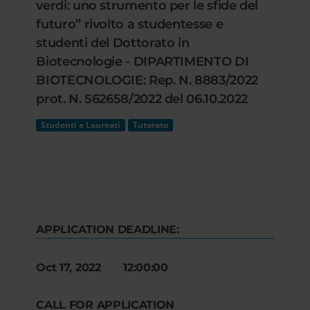
verdi: uno strumento per le sfide del
futuro” rivolto a studentesse e
studenti del Dottorato in
Biotecnologie - DIPARTIMENTO DI
BIOTECNOLOGIE: Rep. N. 8883/2022
prot. N. 562658/2022 del 06.10.2022
Studenti e Laureati
Tutorato
APPLICATION DEADLINE:
Oct 17, 2022 12:00:00
CALL FOR APPLICATION