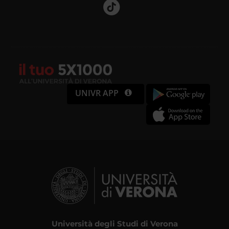
UNIVR APP
Università degli Studi di Verona