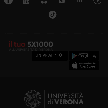
UNIVR APP