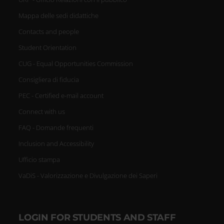
Mappa delle sedi didattiche
Contacts and people
Student Orientation
CUG - Equal Opportunities Commission
Consigliera di fiducia
PEC - Certified e-mail account
Connect with us
FAQ - Domande frequenti
Inclusion and Accessibility
Ufficio stampa
VaDiS - Valorizzazione e Divulgazione dei Saperi
LOGIN FOR STUDENTS AND STAFF