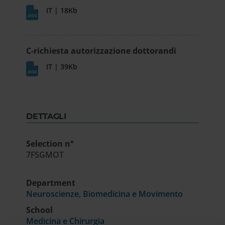
IT | 18Kb
C-richiesta autorizzazione dottorandi
IT | 39Kb
DETTAGLI
Selection n°
7FSGMOT
Department
Neuroscienze, Biomedicina e Movimento
School
Medicina e Chirurgia