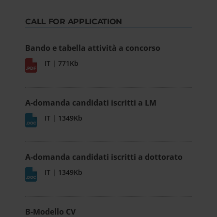
CALL FOR APPLICATION
Bando e tabella attività a concorso
IT | 771Kb
A-domanda candidati iscritti a LM
IT | 1349Kb
A-domanda candidati iscritti a dottorato
IT | 1349Kb
B-Modello CV