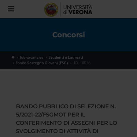
Toggle
navigation
Concorsi
Job vacancies
Studenti e Laureati
Fondo Sostegno Giovani (FSG)
ID. 10036
BANDO PUBBLICO DI SELEZIONE N.
5/2021-22/FSGMOT PER IL
CONFERIMENTO DI ASSEGNI PER LO
SVOLGIMENTO DI ATTIVITÀ DI