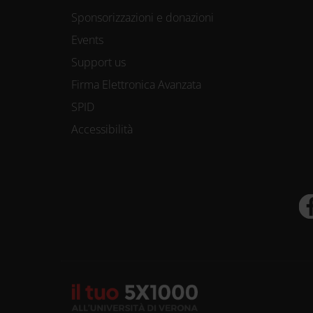
Sponsorizzazioni e donazioni
Events
Support us
Firma Elettronica Avanzata
SPID
Accessibilità