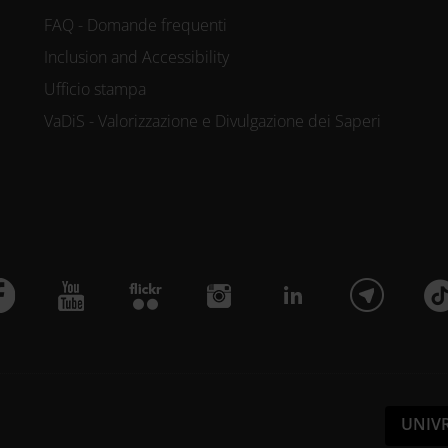
FAQ - Domande frequenti
Inclusion and Accessibility
Ufficio stampa
VaDiS - Valorizzazione e Divulgazione dei Saperi
UNIV