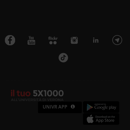
UNIVR APP