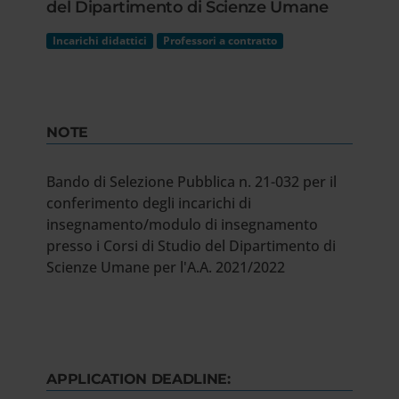
del Dipartimento di Scienze Umane
Incarichi didattici
Professori a contratto
NOTE
Bando di Selezione Pubblica n. 21-032 per il
conferimento degli incarichi di
insegnamento/modulo di insegnamento
presso i Corsi di Studio del Dipartimento di
Scienze Umane per l'A.A. 2021/2022
APPLICATION DEADLINE: