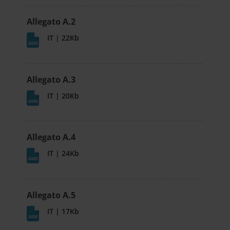
Allegato A.2
IT | 22Kb
Allegato A.3
IT | 20Kb
Allegato A.4
IT | 24Kb
Allegato A.5
IT | 17Kb