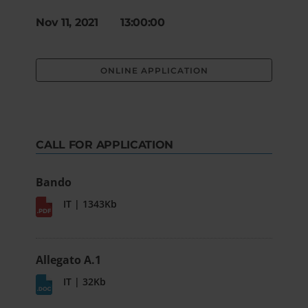
Nov 11, 2021 13:00:00
ONLINE APPLICATION
CALL FOR APPLICATION
Bando
IT | 1343Kb
Allegato A.1
IT | 32Kb