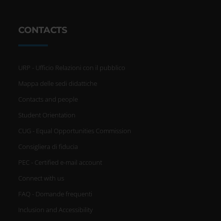
CONTACTS
URP - Ufficio Relazioni con il pubblico
Mappa delle sedi didattiche
Contacts and people
Student Orientation
CUG - Equal Opportunities Commission
Consigliera di fiducia
PEC - Certified e-mail account
Connect with us
FAQ - Domande frequenti
Inclusion and Accessibility