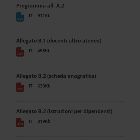
Programma all. A.2
IT | 911Kb
Allegato B.1 (docenti altro ateneo)
IT | 458Kb
Allegato B.2 (scheda anagrafica)
IT | 639Kb
Allegato B.2 (istruzioni per dipendenti)
IT | 819Kb