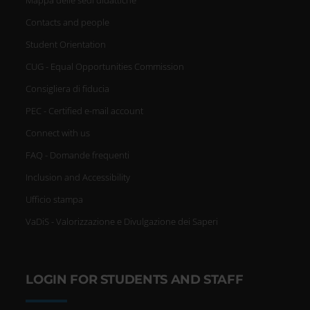
Contacts and people
Student Orientation
CUG - Equal Opportunities Commission
Consigliera di fiducia
PEC - Certified e-mail account
Connect with us
FAQ - Domande frequenti
Inclusion and Accessibility
Ufficio stampa
VaDiS - Valorizzazione e Divulgazione dei Saperi
LOGIN FOR STUDENTS AND STAFF