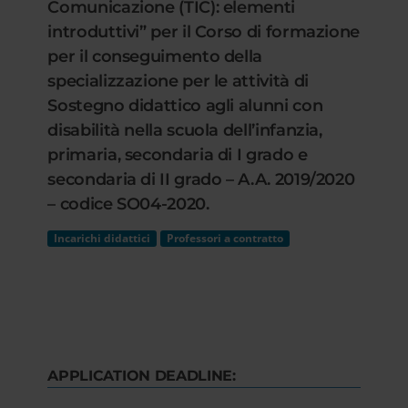
Comunicazione (TIC): elementi
introduttivi” per il Corso di formazione
per il conseguimento della
specializzazione per le attività di
Sostegno didattico agli alunni con
disabilità nella scuola dell’infanzia,
primaria, secondaria di I grado e
secondaria di II grado – A.A. 2019/2020
– codice SO04-2020.
Incarichi didattici
Professori a contratto
APPLICATION DEADLINE: