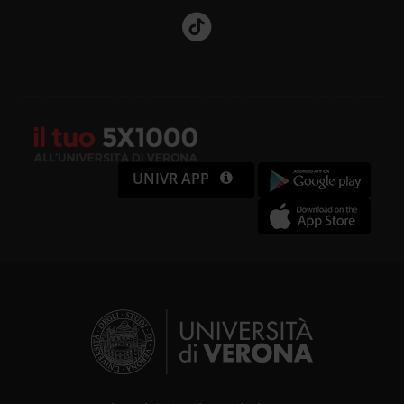
UNIVR APP