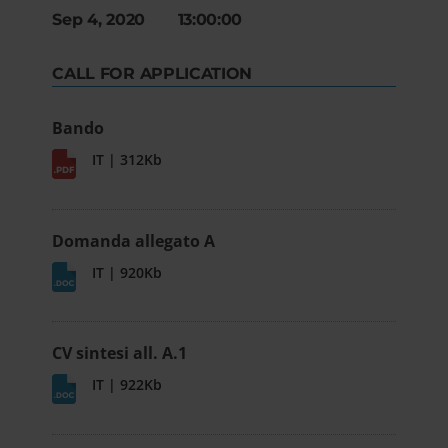
Sep 4, 2020 13:00:00
CALL FOR APPLICATION
Bando
IT | 312Kb
Domanda allegato A
IT | 920Kb
CV sintesi all. A.1
IT | 922Kb