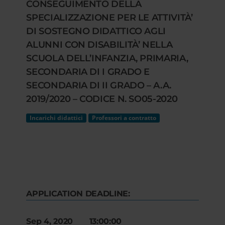
CONSEGUIMENTO DELLA
SPECIALIZZAZIONE PER LE ATTIVITÀ’
DI SOSTEGNO DIDATTICO AGLI
ALUNNI CON DISABILITÀ’ NELLA
SCUOLA DELL’INFANZIA, PRIMARIA,
SECONDARIA DI I GRADO E
SECONDARIA DI II GRADO – A.A.
2019/2020 – CODICE N. SO05-2020
Incarichi didattici
Professori a contratto
APPLICATION DEADLINE:
Sep 4, 2020 13:00:00