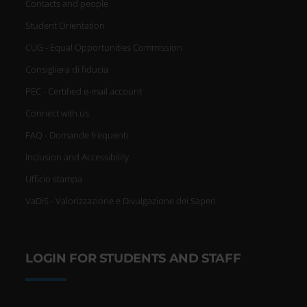
Contacts and people
Student Orientation
CUG - Equal Opportunities Commission
Consigliera di fiducia
PEC - Certified e-mail account
Connect with us
FAQ - Domande frequenti
Inclusion and Accessibility
Ufficio stampa
VaDiS - Valorizzazione e Divulgazione dei Saperi
LOGIN FOR STUDENTS AND STAFF