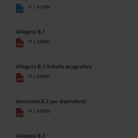
IT | 911Kb
Allegato B.1
IT | 458Kb
Allegato B.2 Scheda anagrafica
IT | 639Kb
Istruzioni B.2 per dipendenti
IT | 819Kb
Allegato B.3