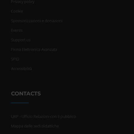
Privacy policy
Cookie
Sponsorizzazioni e donazioni
Events
Support us
Firma Elettronica Avanzata
SPID
Accessibilità
CONTACTS
URP - Ufficio Relazioni con il pubblico
Mappa delle sedi didattiche