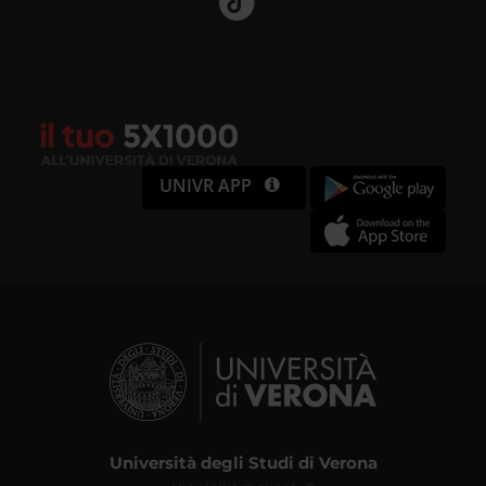
UNIVR APP
Università degli Studi di Verona