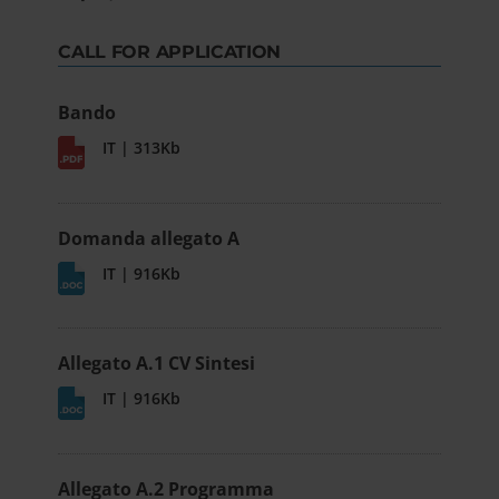
CALL FOR APPLICATION
Bando
IT | 313Kb
Domanda allegato A
IT | 916Kb
Allegato A.1 CV Sintesi
IT | 916Kb
Allegato A.2 Programma