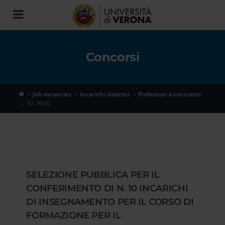
Toggle
navigation
Concorsi
Job vacancies
Incarichi didattici
Professori a contratto
ID. 8000
SELEZIONE PUBBLICA PER IL
CONFERIMENTO DI N. 10 INCARICHI
DI INSEGNAMENTO PER IL CORSO DI
FORMAZIONE PER IL