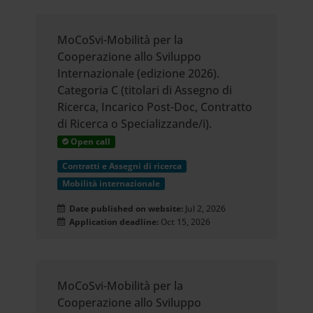
MoCoSvi-Mobilità per la
Cooperazione allo Sviluppo
Internazionale (edizione 2026).
Categoria C (titolari di Assegno di
Ricerca, Incarico Post-Doc, Contratto
di Ricerca o Specializzande/i).
Open call
Contratti e Assegni di ricerca
Mobilità internazionale
Date published on website:
Jul 2, 2026
Application deadline:
Oct 15, 2026
MoCoSvi-Mobilità per la
Cooperazione allo Sviluppo