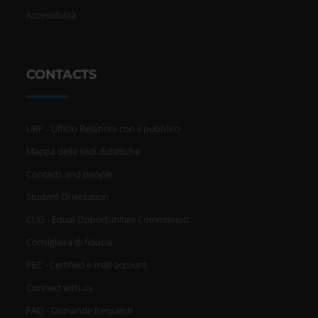
Accessibilità
CONTACTS
URP - Ufficio Relazioni con il pubblico
Mappa delle sedi didattiche
Contacts and people
Student Orientation
CUG - Equal Opportunities Commission
Consigliera di fiducia
PEC - Certified e-mail account
Connect with us
FAQ - Domande frequenti