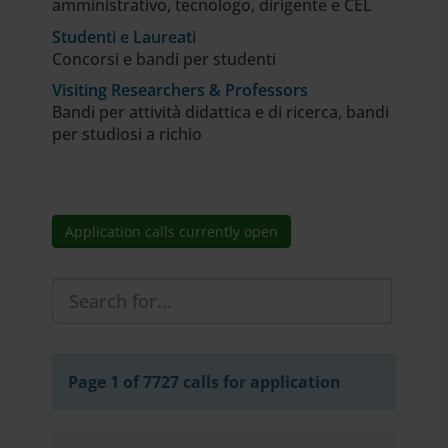
amministrativo, tecnologo, dirigente e CEL
Studenti e Laureati
Concorsi e bandi per studenti
Visiting Researchers & Professors
Bandi per attività didattica e di ricerca, bandi
per studiosi a richio
Application calls currently open
Page 1 of 7727 calls for application