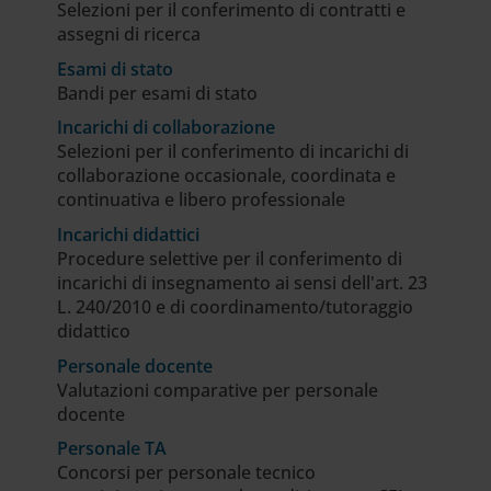
Selezioni per il conferimento di contratti e
assegni di ricerca
Esami di stato
Bandi per esami di stato
Incarichi di collaborazione
Selezioni per il conferimento di incarichi di
collaborazione occasionale, coordinata e
continuativa e libero professionale
Incarichi didattici
Procedure selettive per il conferimento di
incarichi di insegnamento ai sensi dell'art. 23
L. 240/2010 e di coordinamento/tutoraggio
didattico
Personale docente
Valutazioni comparative per personale
docente
Personale TA
Concorsi per personale tecnico