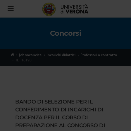
Toggle
navigation
Concorsi
Job vacancies
Incarichi didattici
Professori a contratto
ID. 16190
BANDO DI SELEZIONE PER IL
CONFERIMENTO DI INCARICHI DI
DOCENZA PER IL CORSO DI
PREPARAZIONE AL CONCORSO DI