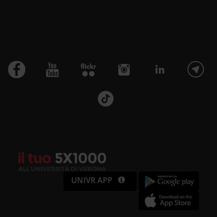
UNIVR APP