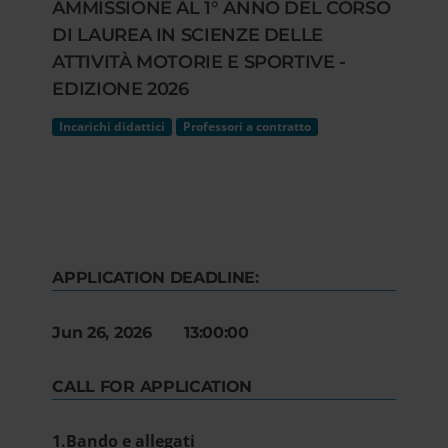
AMMISSIONE AL 1° ANNO DEL CORSO
DI LAUREA IN SCIENZE DELLE
ATTIVITÀ MOTORIE E SPORTIVE -
EDIZIONE 2026
Incarichi didattici
Professori a contratto
APPLICATION DEADLINE:
Jun 26, 2026 13:00:00
CALL FOR APPLICATION
1.Bando e allegati