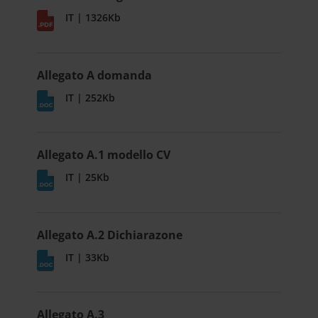
IT | 1326Kb
Allegato A domanda
IT | 252Kb
Allegato A.1 modello CV
IT | 25Kb
Allegato A.2 Dichiarazone
IT | 33Kb
Allegato A.3