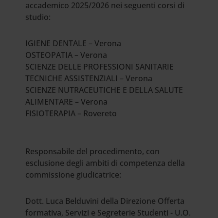
accademico 2025/2026 nei seguenti corsi di
studio:
IGIENE DENTALE – Verona
OSTEOPATIA – Verona
SCIENZE DELLE PROFESSIONI SANITARIE
TECNICHE ASSISTENZIALI – Verona
SCIENZE NUTRACEUTICHE E DELLA SALUTE
ALIMENTARE – Verona
FISIOTERAPIA – Rovereto
Responsabile del procedimento, con
esclusione degli ambiti di competenza della
commissione giudicatrice:
Dott. Luca Belduvini della Direzione Offerta
formativa, Servizi e Segreterie Studenti - U.O.