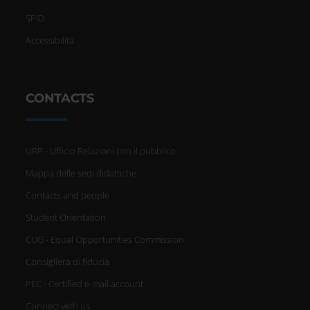
SPID
Accessibilità
CONTACTS
URP - Ufficio Relazioni con il pubblico
Mappa delle sedi didattiche
Contacts and people
Student Orientation
CUG - Equal Opportunities Commission
Consigliera di fiducia
PEC - Certified e-mail account
Connect with us