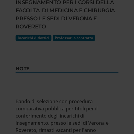
INSEGNAMENTO PER I CORSI DELLA
FACOLTA' DI MEDICINA E CHIRURGIA
PRESSO LE SEDI DI VERONA E
ROVERETO
Incarichi didattici
Professori a contratto
NOTE
Bando di selezione con procedura
comparativa pubblica per titoli per il
conferimento degli incarichi di
insegnamento, presso le sedi di Verona e
Rovereto, rimasti vacanti per l'anno