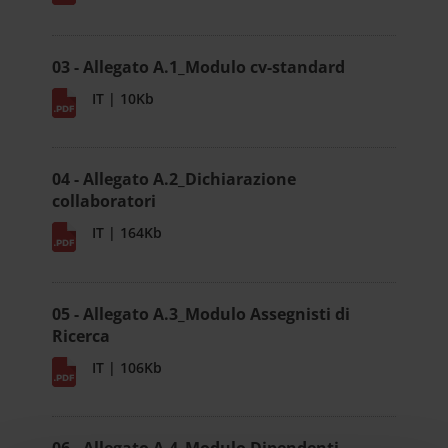
03 - Allegato A.1_Modulo cv-standard
IT | 10Kb
04 - Allegato A.2_Dichiarazione
collaboratori
IT | 164Kb
05 - Allegato A.3_Modulo Assegnisti di
Ricerca
IT | 106Kb