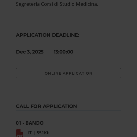
Segreteria Corsi di Studio Medicina.
APPLICATION DEADLINE:
Dec 3, 2025 13:00:00
ONLINE APPLICATION
CALL FOR APPLICATION
01 - BANDO
IT | 551Kb