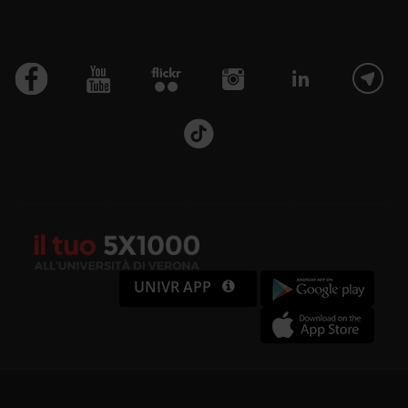
UNIVR APP