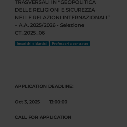
TRASVERSALI IN “GEOPOLITICA
DELLE RELIGIONI E SICUREZZA
NELLE RELAZIONI INTERNAZIONALI”
– A.A. 2025/2026 - Selezione
CT_2025_06
Incarichi didattici
Professori a contratto
APPLICATION DEADLINE:
Oct 3, 2025 13:00:00
CALL FOR APPLICATION