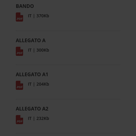
BANDO
IT | 370Kb
ALLEGATO A
IT | 300Kb
ALLEGATO A1
IT | 204Kb
ALLEGATO A2
IT | 232Kb