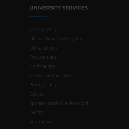
UNIVERSITY SERVICES
Transparency
Official University Register
Job vacancies
Procurement
Notifications
Terms and conditions
Privacy policy
Cookie
Sponsorizzazioni e donazioni
Events
Support us