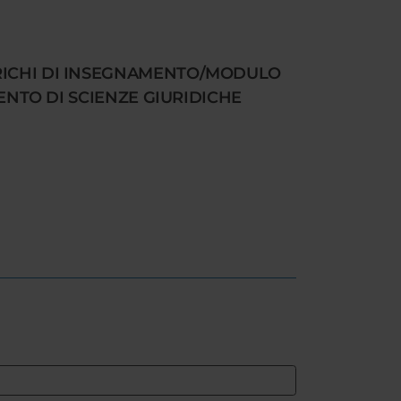
ARICHI DI INSEGNAMENTO/MODULO
MENTO DI SCIENZE GIURIDICHE