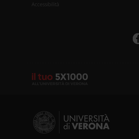
Accessibilità