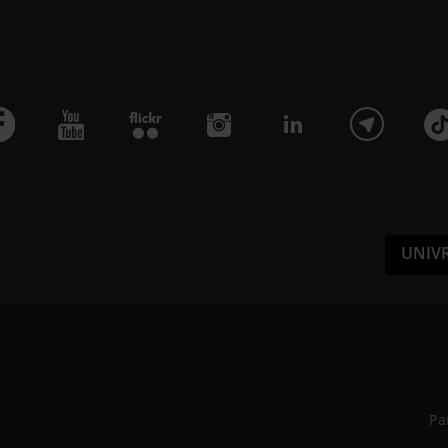
UNIV
Pa