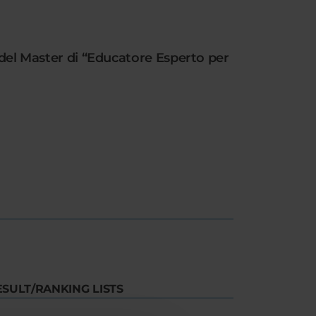
o del Master di “Educatore Esperto per
ESULT/RANKING LISTS