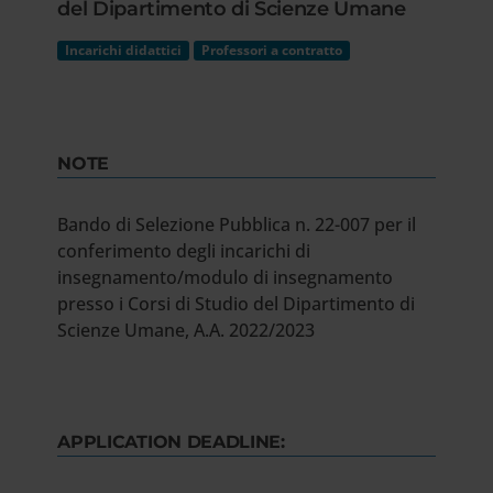
del Dipartimento di Scienze Umane
Incarichi didattici
Professori a contratto
NOTE
Bando di Selezione Pubblica n. 22-007 per il
conferimento degli incarichi di
insegnamento/modulo di insegnamento
presso i Corsi di Studio del Dipartimento di
Scienze Umane, A.A. 2022/2023
APPLICATION DEADLINE: