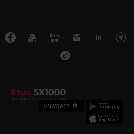
UNIVR APP