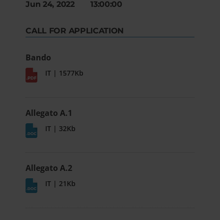
Jun 24, 2022 13:00:00
CALL FOR APPLICATION
Bando
IT | 1577Kb
Allegato A.1
IT | 32Kb
Allegato A.2
IT | 21Kb