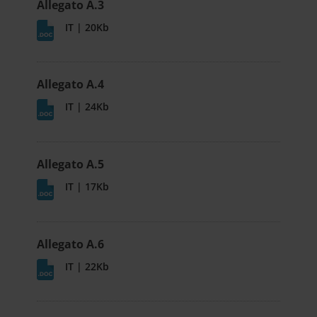
Allegato A.3
IT | 20Kb
Allegato A.4
IT | 24Kb
Allegato A.5
IT | 17Kb
Allegato A.6
IT | 22Kb