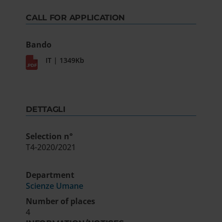
CALL FOR APPLICATION
Bando
IT | 1349Kb
DETTAGLI
Selection n°
T4-2020/2021
Department
Scienze Umane
Number of places
4