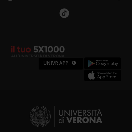
UNIVR APP