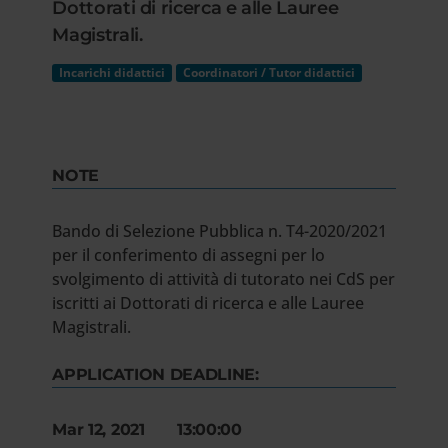
Dottorati di ricerca e alle Lauree
Magistrali.
Incarichi didattici
Coordinatori / Tutor didattici
NOTE
Bando di Selezione Pubblica n. T4-2020/2021
per il conferimento di assegni per lo
svolgimento di attività di tutorato nei CdS per
iscritti ai Dottorati di ricerca e alle Lauree
Magistrali.
APPLICATION DEADLINE:
Mar 12, 2021 13:00:00