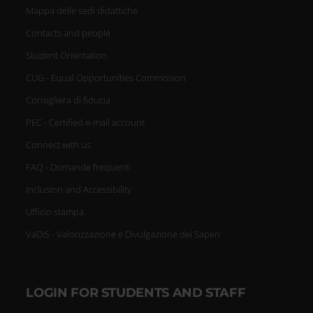
Mappa delle sedi didattiche
Contacts and people
Student Orientation
CUG - Equal Opportunities Commission
Consigliera di fiducia
PEC - Certified e-mail account
Connect with us
FAQ - Domande frequenti
Inclusion and Accessibility
Ufficio stampa
VaDiS - Valorizzazione e Divulgazione dei Saperi
LOGIN FOR STUDENTS AND STAFF