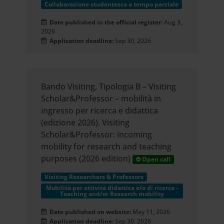
Collaborazione studentesca a tempo parziale
Date published in the official register:
Aug 3,
2026
Application deadline:
Sep 30, 2026
Bando Visiting, Tipologia B – Visiting
Scholar&Professor – mobilità in
ingresso per ricerca e didattica
(edizione 2026). Visiting
Scholar&Professor: incoming
mobility for research and teaching
purposes (2026 edition)
Open call
Visiting Researchers & Professors
Mobilità per attività didattica e/o di ricerca -
Teaching and/or Research mobility
Date published on website:
May 11, 2026
Application deadline:
Sep 30, 2026