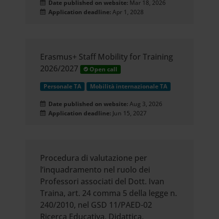
Date published on website:
Mar 18, 2026
Application deadline:
Apr 1, 2028
Erasmus+ Staff Mobility for Training
2026/2027
Open call
Personale TA
Mobilità internazionale TA
Date published on website:
Aug 3, 2026
Application deadline:
Jun 15, 2027
Procedura di valutazione per
l’inquadramento nel ruolo dei
Professori associati del Dott. Ivan
Traina, art. 24 comma 5 della legge n.
240/2010, nel GSD 11/PAED-02
Ricerca Educativa, Didattica,