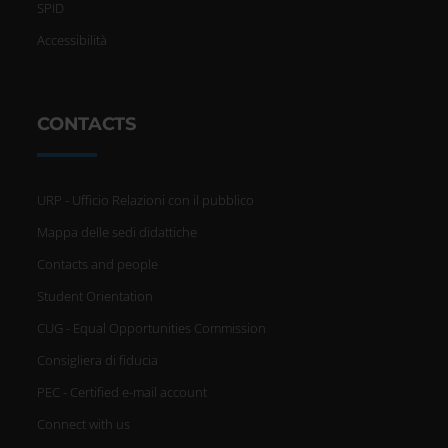
SPID
Accessibilità
CONTACTS
URP - Ufficio Relazioni con il pubblico
Mappa delle sedi didattiche
Contacts and people
Student Orientation
CUG - Equal Opportunities Commission
Consigliera di fiducia
PEC - Certified e-mail account
Connect with us