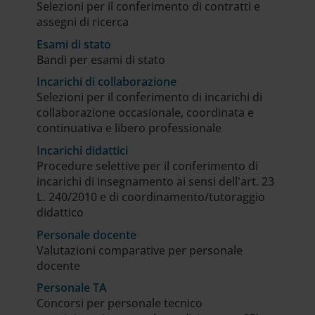
Selezioni per il conferimento di contratti e
assegni di ricerca
Esami di stato
Bandi per esami di stato
Incarichi di collaborazione
Selezioni per il conferimento di incarichi di
collaborazione occasionale, coordinata e
continuativa e libero professionale
Incarichi didattici
Procedure selettive per il conferimento di
incarichi di insegnamento ai sensi dell'art. 23
L. 240/2010 e di coordinamento/tutoraggio
didattico
Personale docente
Valutazioni comparative per personale
docente
Personale TA
Concorsi per personale tecnico