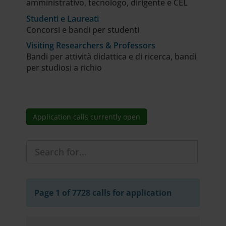
amministrativo, tecnologo, dirigente e CEL
Studenti e Laureati
Concorsi e bandi per studenti
Visiting Researchers & Professors
Bandi per attività didattica e di ricerca, bandi
per studiosi a richio
Application calls currently open
Page 1 of 7728 calls for application