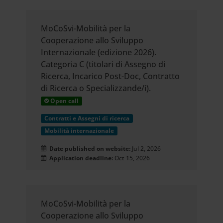
MoCoSvi-Mobilità per la
Cooperazione allo Sviluppo
Internazionale (edizione 2026).
Categoria C (titolari di Assegno di
Ricerca, Incarico Post-Doc, Contratto
di Ricerca o Specializzande/i).
Open call
Contratti e Assegni di ricerca
Mobilità internazionale
Date published on website:
Jul 2, 2026
Application deadline:
Oct 15, 2026
MoCoSvi-Mobilità per la
Cooperazione allo Sviluppo