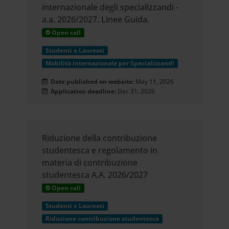
internazionale degli specializzandi -
a.a. 2026/2027. Linee Guida.
Open call
Studenti e Laureati
Mobilità internazionale per Specializzandi
Date published on website:
May 11, 2026
Application deadline:
Dec 31, 2026
Riduzione della contribuzione
studentesca e regolamento in
materia di contribuzione
studentesca A.A. 2026/2027
Open call
Studenti e Laureati
Riduzione contribuzione studentesca