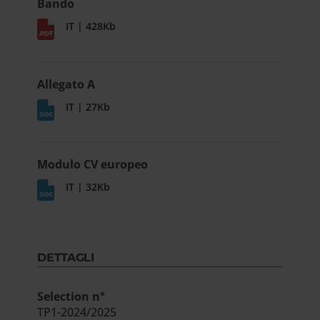
Bando
IT | 428Kb
Allegato A
IT | 27Kb
Modulo CV europeo
IT | 32Kb
DETTAGLI
Selection n°
TP1-2024/2025