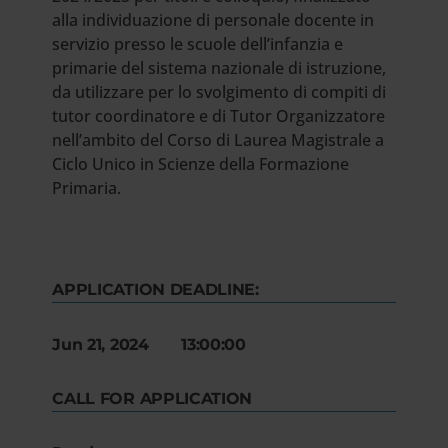
alla individuazione di personale docente in
servizio presso le scuole dell’infanzia e
primarie del sistema nazionale di istruzione,
da utilizzare per lo svolgimento di compiti di
tutor coordinatore e di Tutor Organizzatore
nell’ambito del Corso di Laurea Magistrale a
Ciclo Unico in Scienze della Formazione
Primaria.
APPLICATION DEADLINE:
Jun 21, 2024 13:00:00
CALL FOR APPLICATION