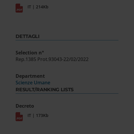
IT | 214Kb
DETTAGLI
Selection n°
Rep.1385 Prot.93043-22/02/2022
Department
Scienze Umane
RESULT/RANKING LISTS
Decreto
IT | 173Kb