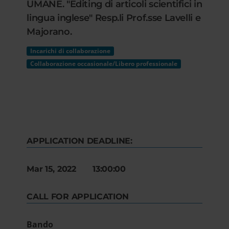
UMANE. "Editing di articoli scientifici in
lingua inglese" Resp.li Prof.sse Lavelli e
Majorano.
Incarichi di collaborazione
Collaborazione occasionale/Libero professionale
APPLICATION DEADLINE:
Mar 15, 2022 13:00:00
CALL FOR APPLICATION
Bando