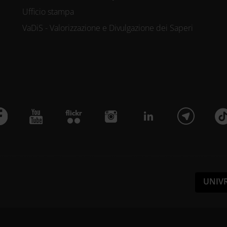
Ufficio stampa
VaDiS - Valorizzazione e Divulgazione dei Saperi
UNIV