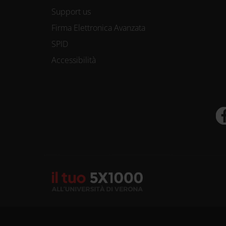
Support us
Firma Elettronica Avanzata
SPID
Accessibilità