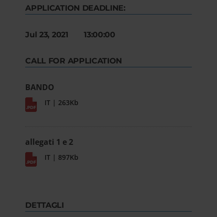
APPLICATION DEADLINE:
Jul 23, 2021 13:00:00
CALL FOR APPLICATION
BANDO
IT | 263Kb
allegati 1 e 2
IT | 897Kb
DETTAGLI