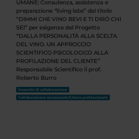
UMANE: Consulenza, assistenza e
preparazione “living labs” dal titolo
“DIMMI CHE VINO BEVI E TI DIRÒ CHI
SEI” per esigenze del Progetto
“DALLA PERSONALITÀ ALLA SCELTA
DEL VINO. UN APPROCCIO
SCIENTIFICO PSICOLOGICO ALLA
PROFILAZIONE DEL CLIENTE”
Responsabile Scientifico il prof.
Roberto Burro
Incarichi di collaborazione
Collaborazione occasionale/Libero professionale