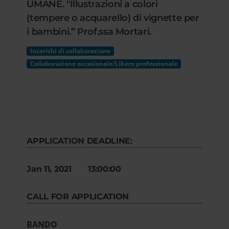
UMANE. "Illustrazioni a colori
(tempere o acquarello) di vignette per
i bambini.” Prof.ssa Mortari.
Incarichi di collaborazione
Collaborazione occasionale/Libero professionale
APPLICATION DEADLINE:
Jan 11, 2021 13:00:00
CALL FOR APPLICATION
BANDO