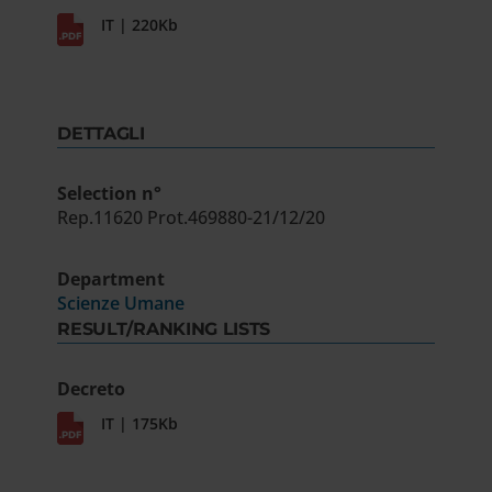
IT | 220Kb
DETTAGLI
Selection n°
Rep.11620 Prot.469880-21/12/20
Department
Scienze Umane
RESULT/RANKING LISTS
Decreto
IT | 175Kb