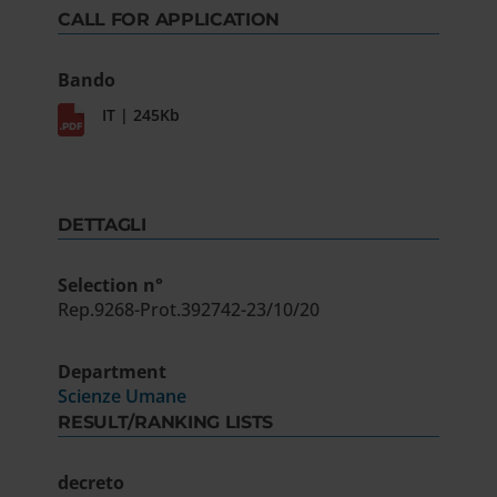
CALL FOR APPLICATION
Bando
IT | 245Kb
DETTAGLI
Selection n°
Rep.9268-Prot.392742-23/10/20
Department
Scienze Umane
RESULT/RANKING LISTS
decreto