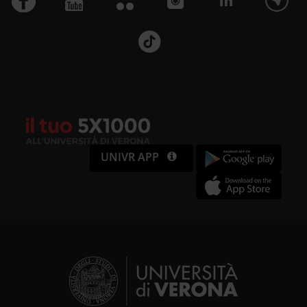
UNIVR APP