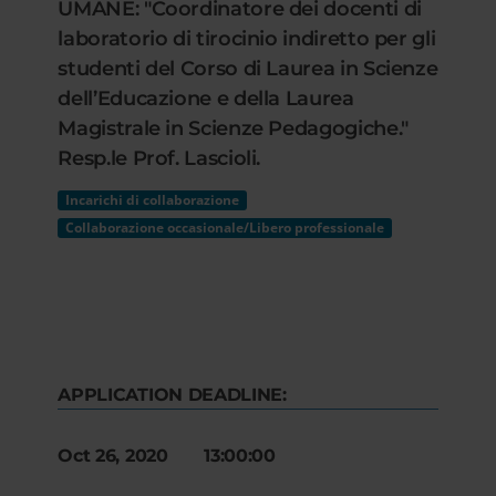
UMANE: "Coordinatore dei docenti di
laboratorio di tirocinio indiretto per gli
studenti del Corso di Laurea in Scienze
dell’Educazione e della Laurea
Magistrale in Scienze Pedagogiche."
Resp.le Prof. Lascioli.
Incarichi di collaborazione
Collaborazione occasionale/Libero professionale
APPLICATION DEADLINE:
Oct 26, 2020 13:00:00