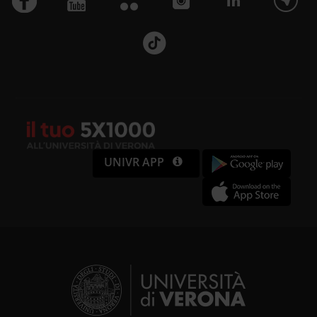
UNIVR APP